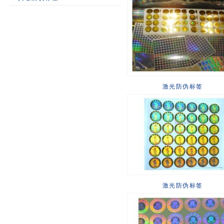
激光防伪标签
激光防伪标签