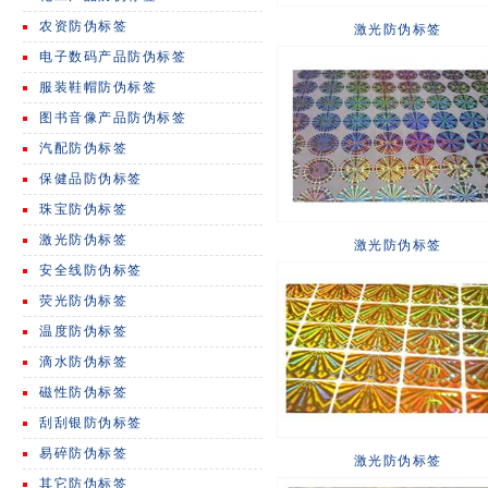
农资防伪标签
激光防伪标签
电子数码产品防伪标签
服装鞋帽防伪标签
图书音像产品防伪标签
汽配防伪标签
保健品防伪标签
珠宝防伪标签
激光防伪标签
激光防伪标签
安全线防伪标签
荧光防伪标签
温度防伪标签
滴水防伪标签
磁性防伪标签
刮刮银防伪标签
易碎防伪标签
激光防伪标签
其它防伪标签