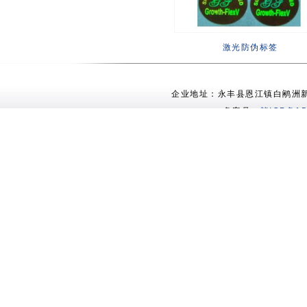
激光防伪标签
企业地址：永丰县恩江镇白鹇洲新村 电
备案号：
赣ICP备15