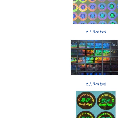
激光防伪标签
激光防伪标签