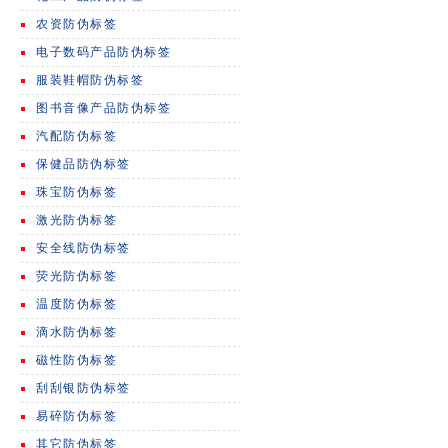
农资防伪标签
电子数码产品防伪标签
服装鞋帽防伪标签
图书音像产品防伪标签
汽配防伪标签
保健品防伪标签
珠宝防伪标签
激光防伪标签
安全线防伪标签
荧光防伪标签
温度防伪标签
滴水防伪标签
磁性防伪标签
刮刮银防伪标签
易碎防伪标签
其它防伪标签