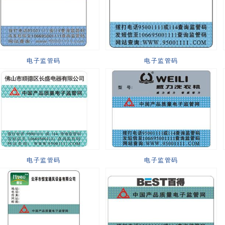
电子监管码
电子监管码
电子监管码
电子监管码