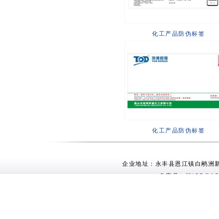
化工产品防伪标签
化工产品防伪标签
企业地址：永丰县恩江镇白鹇洲新村 电
备案号：
赣ICP备15