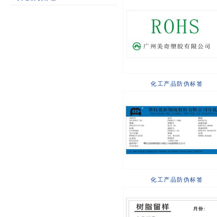
化工产品防伪标签
化工产品防伪标签