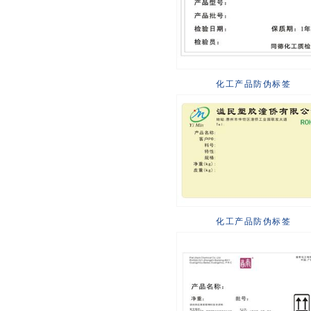
化工产品防伪标签
化工产品防伪标签