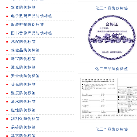
农资防伪标签
化工产品防伪标签
电子数码产品防伪标签
服装鞋帽防伪标签
图书音像产品防伪标签
汽配防伪标签
保健品防伪标签
珠宝防伪标签
激光防伪标签
化工产品防伪标签
安全线防伪标签
荧光防伪标签
温度防伪标签
滴水防伪标签
磁性防伪标签
刮刮银防伪标签
易碎防伪标签
化工产品防伪标签
其它防伪标签