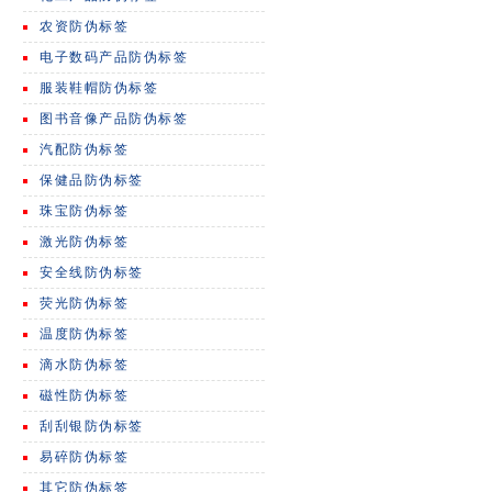
农资防伪标签
电子数码产品防伪标签
服装鞋帽防伪标签
图书音像产品防伪标签
汽配防伪标签
保健品防伪标签
珠宝防伪标签
激光防伪标签
安全线防伪标签
荧光防伪标签
温度防伪标签
滴水防伪标签
磁性防伪标签
刮刮银防伪标签
易碎防伪标签
其它防伪标签