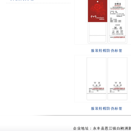
服装鞋帽防伪标签
服装鞋帽防伪标签
企业地址：永丰县恩江镇白鹇洲新村 电