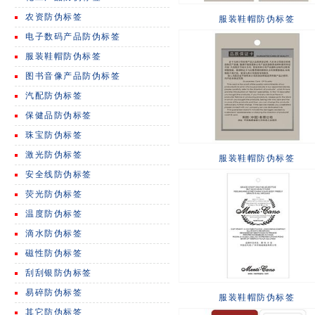
农资防伪标签
服装鞋帽防伪标签
电子数码产品防伪标签
服装鞋帽防伪标签
图书音像产品防伪标签
汽配防伪标签
保健品防伪标签
珠宝防伪标签
激光防伪标签
服装鞋帽防伪标签
安全线防伪标签
荧光防伪标签
温度防伪标签
滴水防伪标签
磁性防伪标签
刮刮银防伪标签
易碎防伪标签
服装鞋帽防伪标签
其它防伪标签