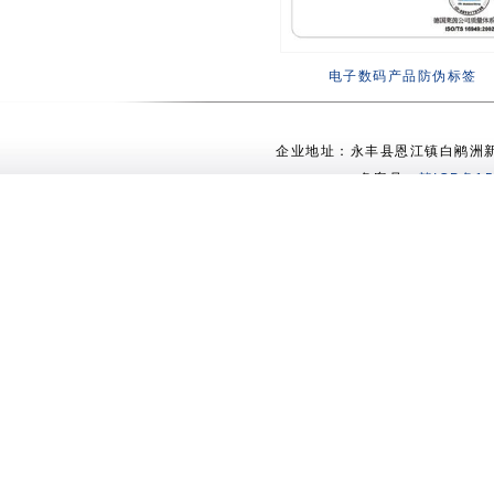
电子数码产品防伪标签
企业地址：永丰县恩江镇白鹇洲新村 电
备案号：
赣ICP备15