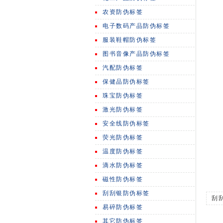
农资防伪标签
电子数码产品防伪标签
服装鞋帽防伪标签
图书音像产品防伪标签
汽配防伪标签
保健品防伪标签
珠宝防伪标签
激光防伪标签
安全线防伪标签
荧光防伪标签
温度防伪标签
滴水防伪标签
磁性防伪标签
刮刮银防伪标签
刮
易碎防伪标签
其它防伪标签