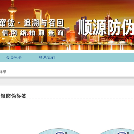
会员积分
联系我们
签详细
刮银防伪标签