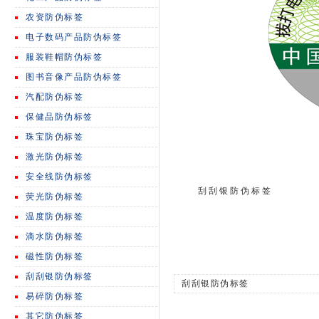
农资防伪标签
电子数码产品防伪标签
服装鞋帽防伪标签
图书音像产品防伪标签
汽配防伪标签
保健品防伪标签
珠宝防伪标签
激光防伪标签
安全线防伪标签
刮刮银防伪标签
荧光防伪标签
温度防伪标签
滴水防伪标签
磁性防伪标签
刮刮银防伪标签
刮刮银防伪标签
易碎防伪标签
其它防伪标签