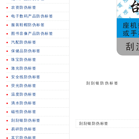
农资防伪标签
电子数码产品防伪标签
服装鞋帽防伪标签
图书音像产品防伪标签
汽配防伪标签
保健品防伪标签
珠宝防伪标签
激光防伪标签
安全线防伪标签
刮刮银防伪标签
荧光防伪标签
温度防伪标签
滴水防伪标签
磁性防伪标签
刮刮银防伪标签
刮刮银防伪标签
易碎防伪标签
其它防伪标签