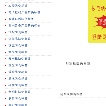
农资防伪标签
电子数码产品防伪标签
服装鞋帽防伪标签
图书音像产品防伪标签
汽配防伪标签
保健品防伪标签
珠宝防伪标签
激光防伪标签
安全线防伪标签
刮刮银防伪标签
荧光防伪标签
温度防伪标签
滴水防伪标签
磁性防伪标签
刮刮银防伪标签
刮刮银防伪标签
易碎防伪标签
其它防伪标签