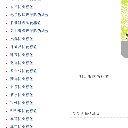
农资防伪标签
电子数码产品防伪标签
服装鞋帽防伪标签
图书音像产品防伪标签
汽配防伪标签
保健品防伪标签
珠宝防伪标签
激光防伪标签
安全线防伪标签
刮刮银防伪标签
荧光防伪标签
温度防伪标签
滴水防伪标签
磁性防伪标签
刮刮银防伪标签
刮刮银防伪标签
易碎防伪标签
其它防伪标签