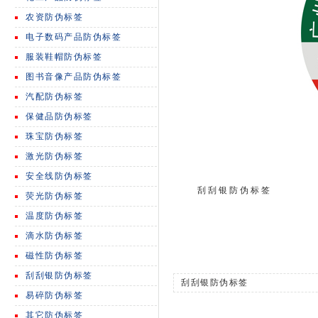
农资防伪标签
电子数码产品防伪标签
服装鞋帽防伪标签
图书音像产品防伪标签
汽配防伪标签
保健品防伪标签
珠宝防伪标签
激光防伪标签
安全线防伪标签
刮刮银防伪标签
荧光防伪标签
温度防伪标签
滴水防伪标签
磁性防伪标签
刮刮银防伪标签
刮刮银防伪标签
易碎防伪标签
其它防伪标签