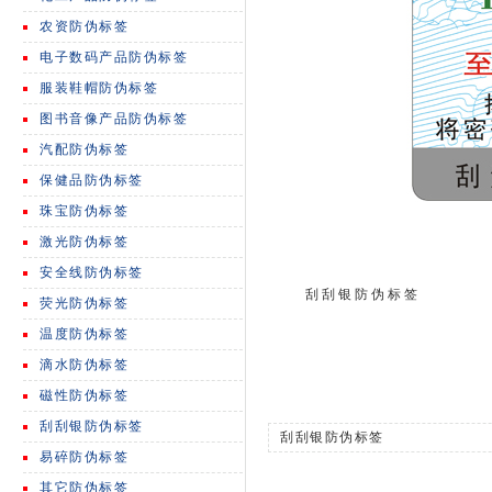
农资防伪标签
电子数码产品防伪标签
服装鞋帽防伪标签
图书音像产品防伪标签
汽配防伪标签
保健品防伪标签
珠宝防伪标签
激光防伪标签
安全线防伪标签
刮刮银防伪标签
荧光防伪标签
温度防伪标签
滴水防伪标签
磁性防伪标签
刮刮银防伪标签
刮刮银防伪标签
易碎防伪标签
其它防伪标签