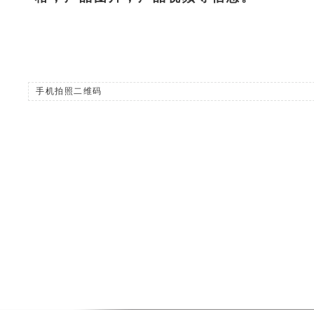
手机拍照二维码