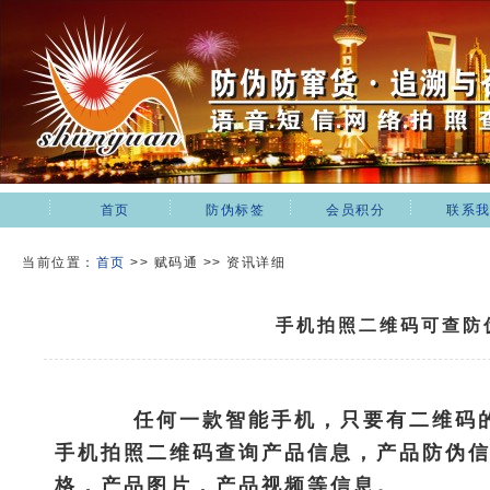
首页
防伪标签
会员积分
联系
当前位置：
首页
>>
赋码通 >> 资讯详细
手机拍照二维码可查防
任何一款智能手机，只要有二维码
手机拍照二维码查询产品信息，产品防伪
格，产品图片，产品视频等信息。