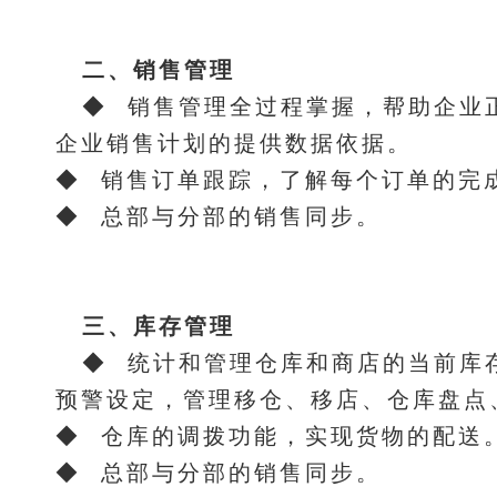
二、销售管理
◆ 销售管理全过程掌握，帮助企业
企业销售计划的提供数据依据。
◆ 销售订单跟踪，了解每个订单的完
◆ 总部与分部的销售同步。
三、库存管理
◆ 统计和管理仓库和商店的当前库
预警设定，管理移仓、移店、仓库盘点
◆ 仓库的调拨功能，实现货物的配送
◆ 总部与分部的销售同步。