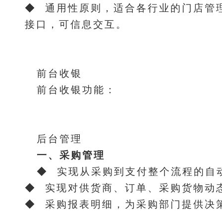
◆ 通用性原则，适合各行业的门店管
接口，可信息交互。
前台收银
前台收银功能：
后台管理
一、采购管理
◆ 实现从采购到支付整个流程的自
◆ 实现对供货商、订单、采购货物动
◆ 采购报表明细，为采购部门提供决