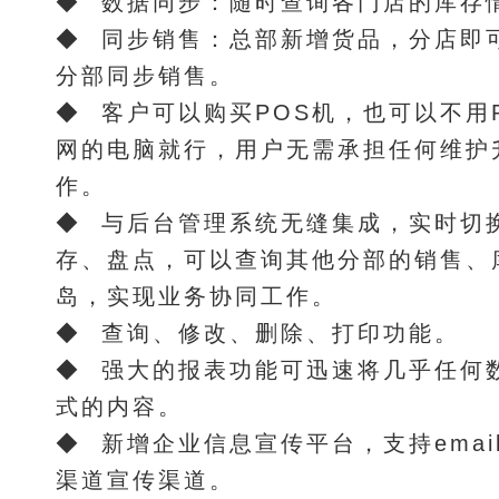
◆ 数据同步：随时查询各门店的库存
◆ 同步销售：总部新增货品，分店即
分部同步销售。
◆ 客户可以购买POS机，也可以不用
网的电脑就行，用户无需承担任何维护
作。
◆ 与后台管理系统无缝集成，实时切
存、盘点，可以查询其他分部的销售、
岛，实现业务协同工作。
◆ 查询、修改、删除、打印功能。
◆ 强大的报表功能可迅速将几乎任何
式的内容。
◆ 新增企业信息宣传平台，支持emai
渠道宣传渠道。