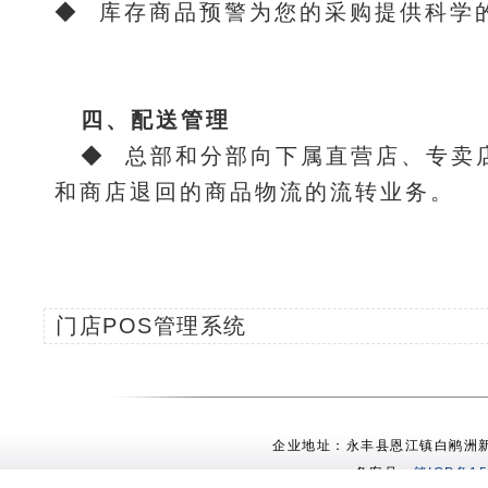
◆ 库存商品预警为您的采购提供科学
四、配送管理
◆ 总部和分部向下属直营店、专卖
和商店退回的商品物流的流转业务。
门店POS管理系统
企业地址：永丰县恩江镇白鹇洲新村 电
备案号：
赣ICP备15