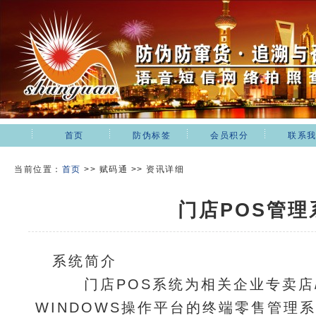
首页
防伪标签
会员积分
联系
当前位置：
首页
>>
赋码通 >> 资讯详细
门店POS管理
系统简介
门店POS系统为相关企业专卖店
WINDOWS操作平台的终端零售管理