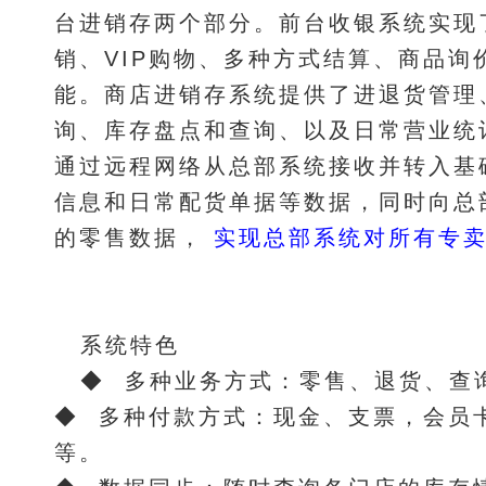
台进销存两个部分。前台收银系统实现
销、VIP购物、多种方式结算、商品询
能。商店进销存系统提供了进退货管理
询、库存盘点和查询、以及日常营业统
通过远程网络从总部系统接收并转入基础
信息和日常配货单据等数据，同时向总
的零售数据，
实现总部系统对所有专卖
系统特色
◆ 多种业务方式：零售、退货、查
◆ 多种付款方式：现金、支票，会员
等。