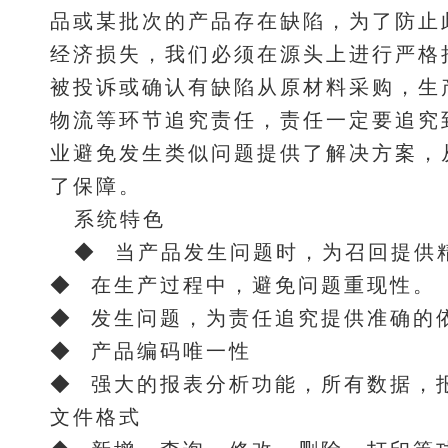
品或某批次的产品存在缺陷，为了防止
经济损失，我们必须在源头上进行严格
被投诉或确认有缺陷从原材料采购，生
物流等环节追究责任，责任一定要追究
业避免发生类似问题提供了解决方案，
了保障。
系统特色
◆ 当产品发生问题时，为召回提供
◆ 在生产过程中，避免问题重现性。
◆ 发生问题，为责任追究提供准确的
◆ 产品编码唯一性
◆ 强大的报表分析功能，所有数据，报表都
文件格式