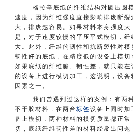
格拉辛底纸的纤维结构对圆压圆模
速度，因为纤维强度直接影响排废断裂
大，排废越容易。如果材料本身强度大
是，对于速度较慢的平压平式模切，纤
大。此外，纤维的韧性和抗断裂性对模
韧性好的底纸，在精度低的设备上模切
如果底纸的纤维脆、韧性差，就只能在
的设备上进行模切加工，这说明，设备
因素之一。
我们曾遇到过这样的案例：有两种
不干胶材料，在两台
标签
设备上同时加
备上模切，两种材料的模切质量都正常
切，底纸纤维韧性差的材料经常出问题