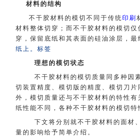
材料的结构
不干胶材料的模切不同于传统
印刷
材料整体切穿；而不干胶材料的模切仅
穿，保留底纸和其表面的硅油涂层，最
纸上。
标签
理想的模切状态
不干胶材料的模切质量同多种因素
切装置精度、模切版的精度、模切刀片
外，模切质量还与不干胶材料的特性有
纸性能不同，各种不干胶材料的模切特
下文将分别就不干胶材料的面材、
量的影响给予简单介绍。