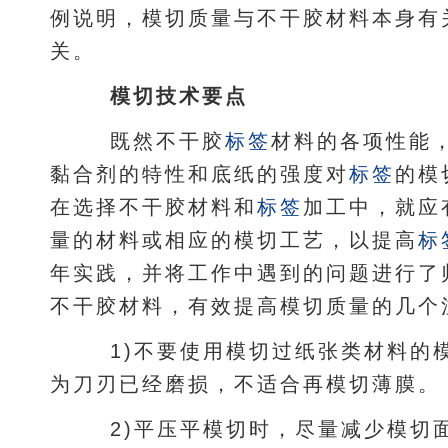
例说明，模切质量与不干胶材料本身有
关。
模切技术要点
既然不干胶
标签
材料的各项性能
黏合剂的特性和底纸的强度对
标签
的模
在选择不干胶材料和
标签
加工中，就应
量的材料或相应的模切工艺，以提高
标
年实践，并将工作中遇到的问题进行了
不干胶材料，有效提高模切质量的几个
1)不要使用模切过纸张类材料的
为刀刃已经磨损，不适合再模切薄膜。
2)平压平模切时，尽量减少模切