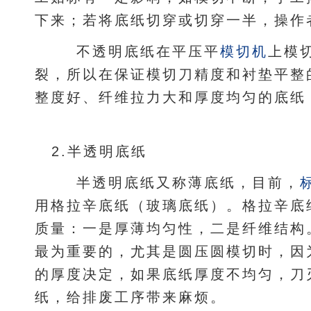
下来；若将底纸切穿或切穿一半，操作
不透明底纸在平压平
模切机
上模
裂，所以在保证模切刀精度和衬垫平整
整度好、纤维拉力大和厚度均匀的底纸
2.半透明底纸
半透明底纸又称薄底纸，目前，
用格拉辛底纸（玻璃底纸）。格拉辛底
质量：一是厚薄均匀性，二是纤维结构
最为重要的，尤其是圆压圆模切时，因
的厚度决定，如果底纸厚度不均匀，刀
纸，给排废工序带来麻烦。