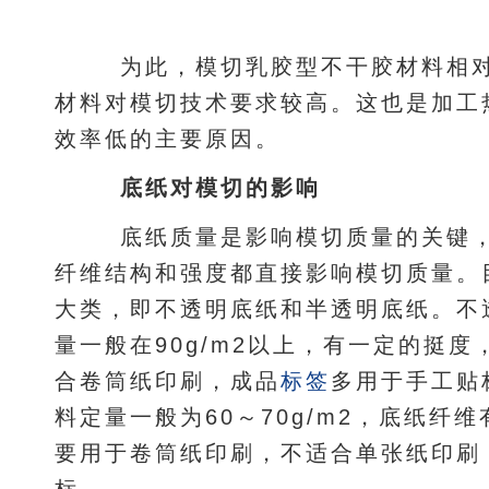
为此，模切乳胶型不干胶材料相对
材料对模切技术要求较高。这也是加工
效率低的主要原因。
底纸对模切的影响
底纸质量是影响模切质量的关键，
纤维结构和强度都直接影响模切质量。
大类，即不透明底纸和半透明底纸。不
量一般在90g/m2以上，有一定的挺
合卷筒纸印刷，成品
标签
多用于手工贴
料定量一般为60～70g/m2，底纸纤
要用于卷筒纸印刷，不适合单张纸印刷
标。