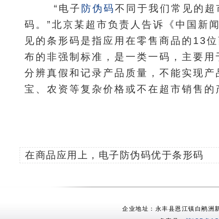
“电子
防伪码
不同于我们常见的超
码。”北京某超市负责人告诉《中国新
见的条形码是指应用在零售商品的13位
布的非强制标准，是一类一码，主要用
分辨真假和记录产品质量，不能实现产
宝、农资等复杂价格或不在超市销售的
在商品应用上，电子防伪码优于条形码
企业地址：永丰县恩江镇白鹇洲新村 电