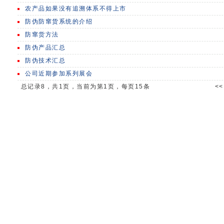
农产品如果没有追溯体系不得上市
防伪防窜货系统的介绍
防窜货方法
防伪产品汇总
防伪技术汇总
公司近期参加系列展会
总记录8，共1页，当前为第1页，每页15条
<<